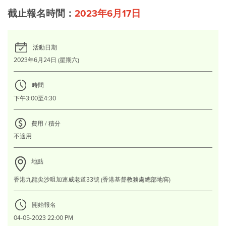
截止
報名
時間：
2023年6月17日
活動日期
2023年6月24日 (星期六)
時間
下午3:00至4:30
費用 / 積分
不適用
地點
香港九龍尖沙咀加連威老道33號 (香港基督教務處總部地窖)
開始報名
04-05-2023 22:00 PM