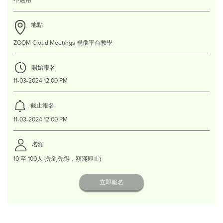
不適用
地點
ZOOM Cloud Meetings 視像平台教學
開始報名
11-03-2024 12:00 PM
截止報名
11-03-2024 12:00 PM
名額
10 至 100人 (先到先得，額滿即止)
立即報名